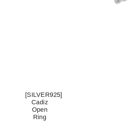
[SILVER925]
Cadiz
Open
Ring