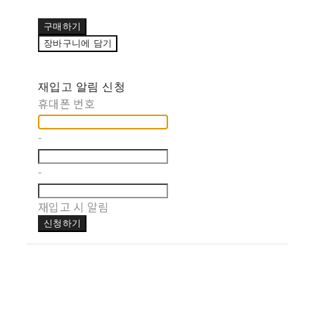
구매하기
장바구니에 담기
재입고 알림 신청
휴대폰 번호
-
-
재입고 시 알림
신청하기