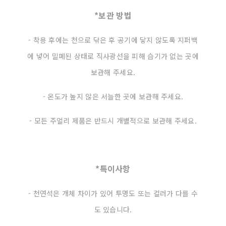
*보관 방법
- 착용 후에는 천으로 닦은 후 공기에 닿지 않도록 지퍼백
에 넣어 밀폐된 상태로 직사광선을 피해 습기가 없는 곳에
보관해 주세요.
- 온도가 높지 않은 서늘한 곳에 보관해 주세요.
- 모든 주얼리 제품은 반드시 개별적으로 보관해 주세요.
*특이사항
- 천연석은 개체 차이가 있어 투명도 또는 컬러가 다를 수
도 있습니다.