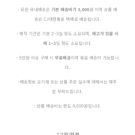
- 모든 국내배송은
기본 배송비가 3,000
원 이며 상품 배
송은 CJ대한통운 택배로 배송됩니다.
- 제작 기간은 기본 2~5일 정도 소요되며,
재고가 있을 시
에
1~2
일 정도 소요됩니다.
- 5만원 이상 구매 시
무료배송
이며 묶음 배송이 가능합니
다.
-배송정보 오기재 또는 상품 주문 실수에 대해서는 재주
문 부탁드립니다.
- 반품 배송비는 편도 4,000원입니다.
*교환/환불