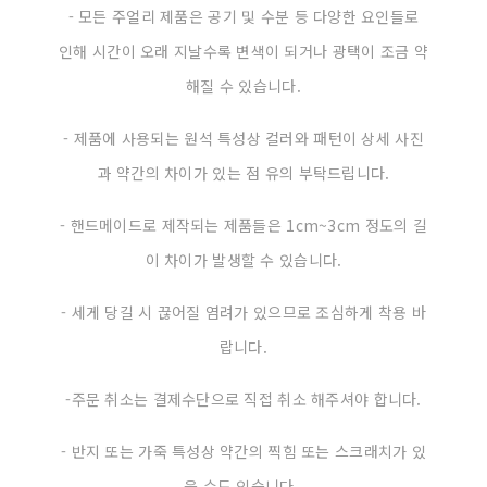
- 모든 주얼리 제품은 공기 및 수분 등 다양한 요인들로
인해 시간이 오래 지날수록 변색이 되거나 광택이 조금 약
해질 수 있습니다.
- 제품에 사용되는 원석 특성상 컬러와 패턴이 상세 사진
과 약간의 차이가 있는 점 유의 부탁드립니다.
- 핸드메이드로 제작되는 제품들은 1cm~3cm 정도의 길
이 차이가 발생할 수 있습니다.
- 세게 당길 시 끊어질 염려가 있으므로 조심하게 착용 바
랍니다.
-주문 취소는 결제수단으로 직접 취소 해주셔야 합니다.
- 반지 또는 가죽 특성상 약간의 찍힘 또는 스크래치가 있
을 수도 있습니다.