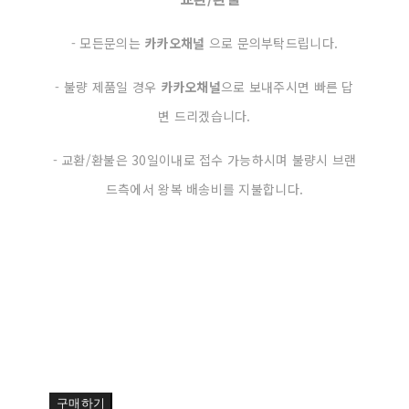
- 모든문의는
카카오채널
으로 문의부탁드립니다.
- 불량 제품일 경우
카카오채널
으로 보내주시면 빠른 답
변 드리겠습니다.
- 교환/환불은 30일이내로 접수 가능하시며 불량시 브랜
드측에서 왕복 배송비를 지불합니다.
구매하기