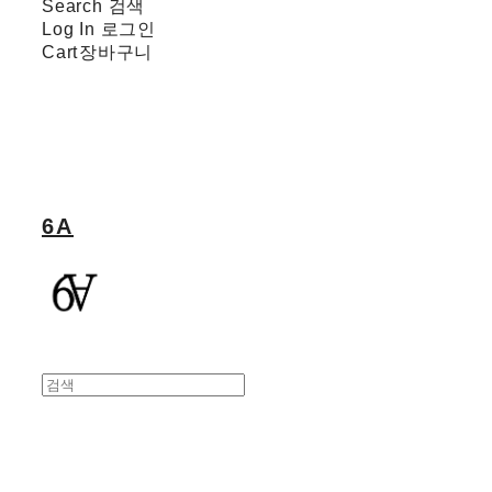
Search
검색
Log In
로그인
Cart
장바구니
6A