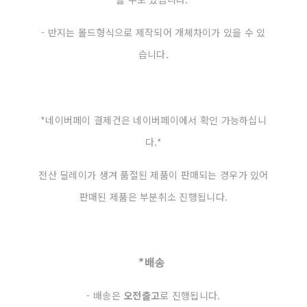
- 반지는 몰드형식으로 제작되어 개체차이가 있을 수 있
습니다.
*​​​​​​네이버페이 결제건은 네이버페이에서 확인 가능하십니
다.*
전산 딜레이가 생겨 품절된 제품이 판매되는 경우가 있어
판매된 제품은 부분취소 진행됩니다.
*배송
- 배송은
오전출고
로 진행됩니다.