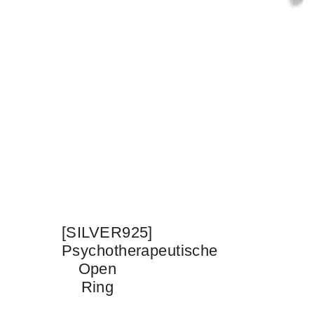
[SILVER925]
Psychotherapeutische
Open
Ring