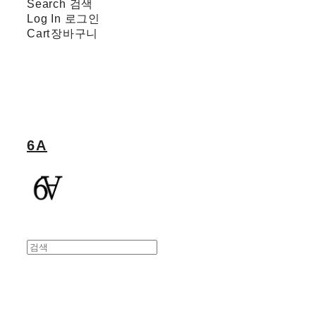
Search
검색
Log In
로그인
Cart
장바구니
6A