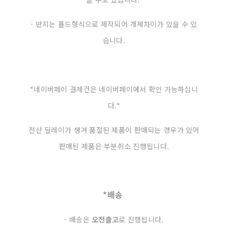
- 반지는 몰드형식으로 제작되어 개체차이가 있을 수 있
습니다.
*​​​​​​네이버페이 결제건은 네이버페이에서 확인 가능하십니
다.*
전산 딜레이가 생겨 품절된 제품이 판매되는 경우가 있어
판매된 제품은 부분취소 진행됩니다.
*배송
- 배송은
오전출고
로 진행됩니다.