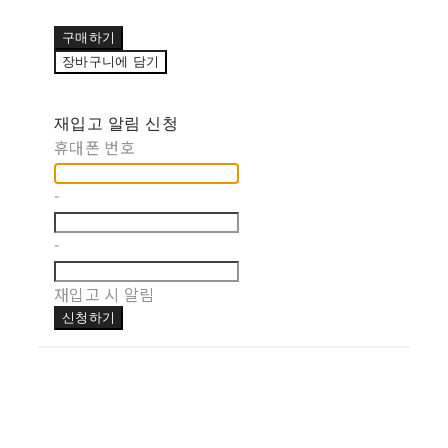
구매하기
장바구니에 담기
재입고 알림 신청
휴대폰 번호
-
-
재입고 시 알림
신청하기