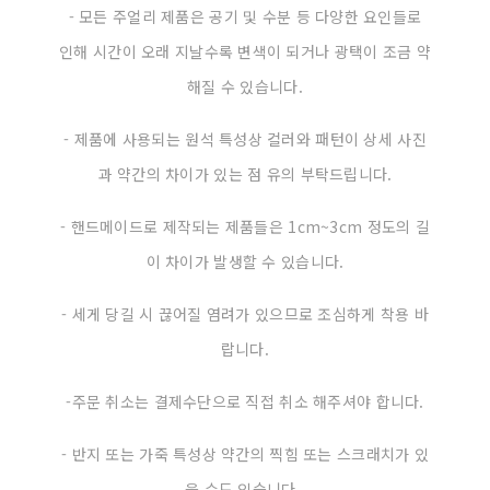
- 모든 주얼리 제품은 공기 및 수분 등 다양한 요인들로
인해 시간이 오래 지날수록 변색이 되거나 광택이 조금 약
해질 수 있습니다.
- 제품에 사용되는 원석 특성상 컬러와 패턴이 상세 사진
과 약간의 차이가 있는 점 유의 부탁드립니다.
- 핸드메이드로 제작되는 제품들은 1cm~3cm 정도의 길
이 차이가 발생할 수 있습니다.
- 세게 당길 시 끊어질 염려가 있으므로 조심하게 착용 바
랍니다.
-주문 취소는 결제수단으로 직접 취소 해주셔야 합니다.
- 반지 또는 가죽 특성상 약간의 찍힘 또는 스크래치가 있
을 수도 있습니다.