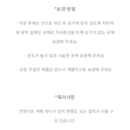
*보관 방법
- 착용 후에는 천으로 닦은 후 공기에 닿지 않도록 지퍼백
에 넣어 밀폐된 상태로 직사광선을 피해 습기가 없는 곳에
보관해 주세요.
- 온도가 높지 않은 서늘한 곳에 보관해 주세요.
- 모든 주얼리 제품은 반드시 개별적으로 보관해 주세요.
*특이사항
- 천연석은 개체 차이가 있어 투명도 또는 컬러가 다를 수
도 있습니다.