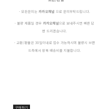
- 모든문의는
카카오채널
으로 문의부탁드립니다.
- 불량 제품일 경우
카카오채널
으로 보내주시면 빠른 답
변 드리겠습니다.
- 교환/환불은 30일이내로 접수 가능하시며 불량시 브랜
드측에서 왕복 배송비를 지불합니다.
구매하기