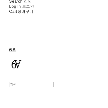
Search
검색
Log In
로그인
Cart
장바구니
6A