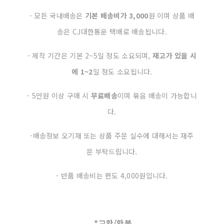
- 모든 국내배송은
기본 배송비가 3,000
원 이며 상품 배
송은 CJ대한통운 택배로 배송됩니다.
- 제작 기간은 기본 2~5일 정도 소요되며,
재고가 있을 시
에
1~2
일 정도 소요됩니다.
- 5만원 이상 구매 시
무료배송
이며 묶음 배송이 가능합니
다.
-배송정보 오기재 또는 상품 주문 실수에 대해서는 재주
문 부탁드립니다.
- 반품 배송비는 편도 4,000원입니다.
*교환/환불