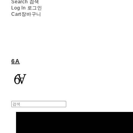
Search
검색
Log In
로그인
Cart
장바구니
6A