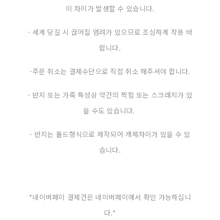
이 차이가 발생할 수 있습니다.
- 세게 당길 시 끊어질 염려가 있으므로 조심하게 착용 바
랍니다.
-주문 취소는 결제수단으로 직접 취소 해주셔야 합니다.
- 반지 또는 가죽 특성상 약간의 찍힘 또는 스크래치가 있
을 수도 있습니다.
- 반지는 몰드형식으로 제작되어 개체차이가 있을 수 있
습니다.
*​​​​​​네이버페이 결제건은 네이버페이에서 확인 가능하십니
다.*