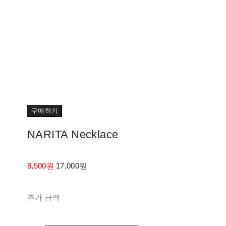
구매하기
NARITA Necklace
8,500원
17,000원
추가 금액