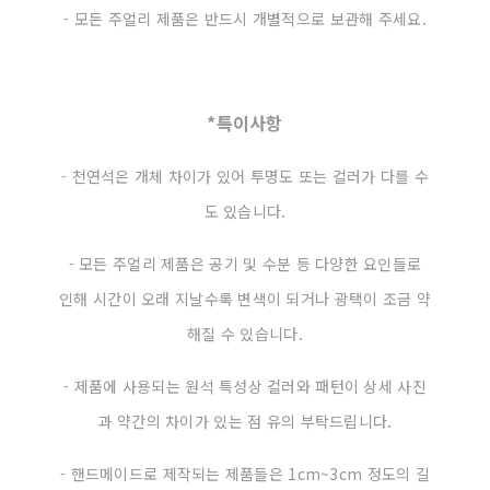
- 모든 주얼리 제품은 반드시 개별적으로 보관해 주세요.
*특이사항
- 천연석은 개체 차이가 있어 투명도 또는 컬러가 다를 수
도 있습니다.
- 모든 주얼리 제품은 공기 및 수분 등 다양한 요인들로
인해 시간이 오래 지날수록 변색이 되거나 광택이 조금 약
해질 수 있습니다.
- 제품에 사용되는 원석 특성상 컬러와 패턴이 상세 사진
과 약간의 차이가 있는 점 유의 부탁드립니다.
- 핸드메이드로 제작되는 제품들은 1cm~3cm 정도의 길