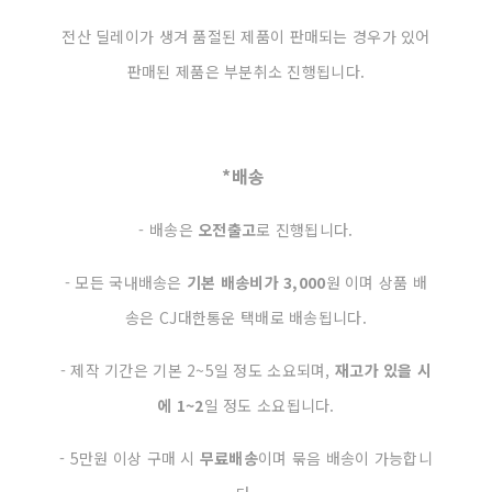
전산 딜레이가 생겨 품절된 제품이 판매되는 경우가 있어
판매된 제품은 부분취소 진행됩니다.
*배송
- 배송은
오전출고
로 진행됩니다.
- 모든 국내배송은
기본 배송비가 3,000
원 이며 상품 배
송은 CJ대한통운 택배로 배송됩니다.
- 제작 기간은 기본 2~5일 정도 소요되며,
재고가 있을 시
에
1~2
일 정도 소요됩니다.
- 5만원 이상 구매 시
무료배송
이며 묶음 배송이 가능합니