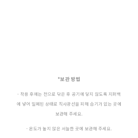
*보관 방법
- 착용 후에는 천으로 닦은 후 공기에 닿지 않도록 지퍼백
에 넣어 밀폐된 상태로 직사광선을 피해 습기가 없는 곳에
보관해 주세요.
- 온도가 높지 않은 서늘한 곳에 보관해 주세요.