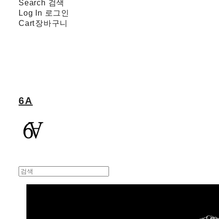
Search
검색
Log In
로그인
Cart
장바구니
6A