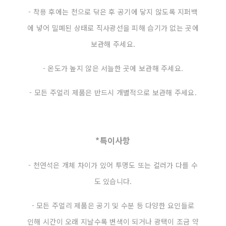
- 착용 후에는 천으로 닦은 후 공기에 닿지 않도록 지퍼백
에 넣어 밀폐된 상태로 직사광선을 피해 습기가 없는 곳에
보관해 주세요.
- 온도가 높지 않은 서늘한 곳에 보관해 주세요.
- 모든 주얼리 제품은 반드시 개별적으로 보관해 주세요.
*특이사항
- 천연석은 개체 차이가 있어 투명도 또는 컬러가 다를 수
도 있습니다.
- 모든 주얼리 제품은 공기 및 수분 등 다양한 요인들로
인해 시간이 오래 지날수록 변색이 되거나 광택이 조금 약